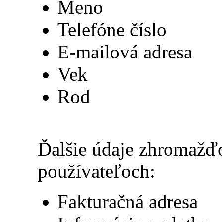
Meno
Telefóne číslo
E-mailová adresa
Vek
Rod
Ďalšie údaje zhromažď
používateľoch:
Fakturačná adresa