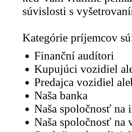
súvislosti s vyšetrovaní
Kategórie príjemcov sú
Finanční audítori
Kupujúci vozidiel al
Predajca vozidiel ale
Naša banka
Naša spoločnosť na 
Naša spoločnosť na