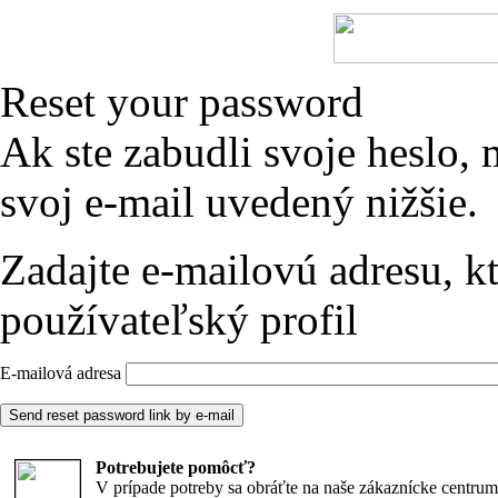
Reset your password
Ak ste zabudli svoje heslo,
svoj e-mail uvedený nižšie.
Zadajte e-mailovú adresu, kt
používateľský profil
E-mailová adresa
Potrebujete pomôcť?
V prípade potreby sa obráťte na naše zákaznícke centrum