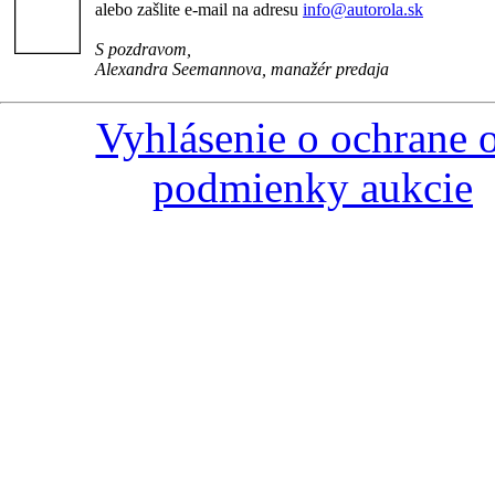
alebo zašlite e-mail na adresu
info@autorola.sk
S pozdravom,
Alexandra Seemannova, manažér predaja
Vyhlásenie o ochrane 
podmienky aukcie